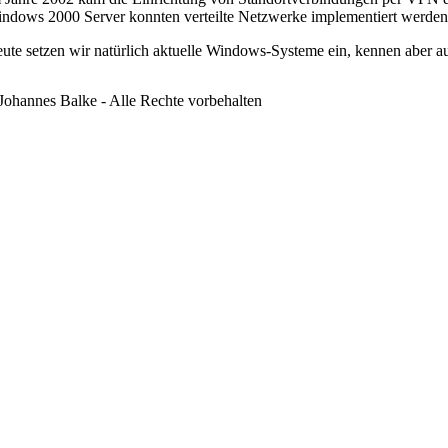
ndows 2000 Server konnten verteilte Netzwerke implementiert werden
ute setzen wir natürlich aktuelle Windows-Systeme ein, kennen aber au
hannes Balke - Alle Rechte vorbehalten