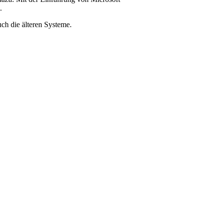
.
ch die älteren Systeme.